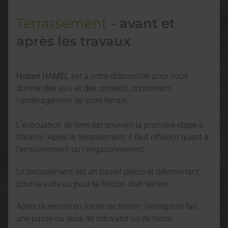
Terrassement
- avant et
après les travaux
Hubert HAMEL
est à votre disposition pour vous
donner des avis et des conseils, concernant
l'aménagement de votre terrain.
L'évacuation de terre est souvent la première étape à
franchir. Après le terrassement, il faut réfléchir quant à
l'empierrement ou l'engazonnement.
Le terrassement est un travail précis et déterminant,
pour la suite ou pour la finition d’un terrain.
Après la remise en forme du terrain, l’entreprise fait
une passe ou deux de rotovator ou de herse