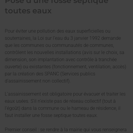
Pose d’une fosse septique
toutes eaux
Pour éviter une pollution des eaux superficielles ou
souterraines, la Loi sur l’eau du 3 janvier 1992 demande
que les communes ou communautés de communes,
contrôlent les nouvelles installations (avis sur le choix, sa
dimension, son implantation avec contrôle à tranchée
ouverte) ou existantes (fonctionnement, ventilation, accès)
par la création des SPANC (Services publics
d’assainissement non collectif).
L’assainissement est obligatoire pour évacuer et traiter les
eaux usées. S’il n’existe pas de réseau collectif (tout à
l’égoût) dans la commune ou le hameau de résidence, il
faut installer une fosse septique toutes eaux.
Premier conseil : se rendre à la mairie qui vous renseignera