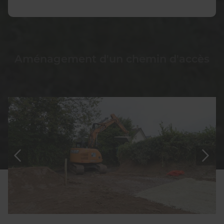
Aménagement d'un chemin d'accès