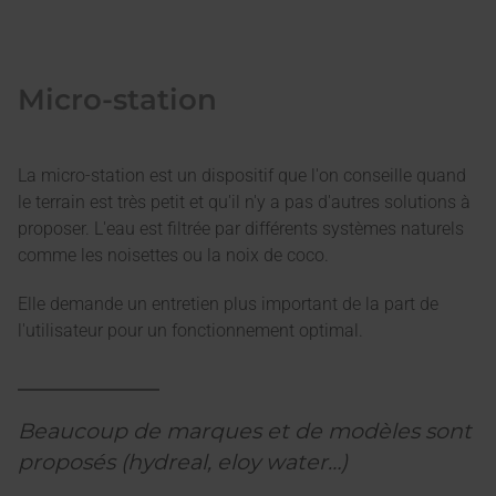
Micro-station
La micro-station est un dispositif que l'on conseille quand
le terrain est très petit et qu'il n'y a pas d'autres solutions à
proposer. L'eau est filtrée par différents systèmes naturels
comme les noisettes ou la noix de coco.
Elle demande un entretien plus important de la part de
l'utilisateur pour un fonctionnement optimal.
Beaucoup de marques et de modèles sont
proposés (hydreal, eloy water…)