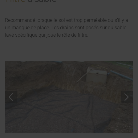
Recommandé lorsque le sol est trop perméable ou s’il y a
un manque de place. Les drains sont posés sur du sable
lavé spécifique qui joue le rôle de filtre.