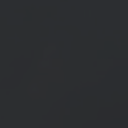
HAMEL HUBERT