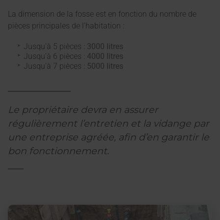
La dimension de la fosse est en fonction du nombre de
pièces principales de l’habitation :
Jusqu'à 5 pièces :
3000 litres
Jusqu'à 6 pièces :
4000 litres
Jusqu'à 7 pièces :
5000 litres
Le propriétaire devra en assurer
régulièrement l’entretien et la vidange par
une entreprise agréée, afin d’en garantir le
bon fonctionnement.