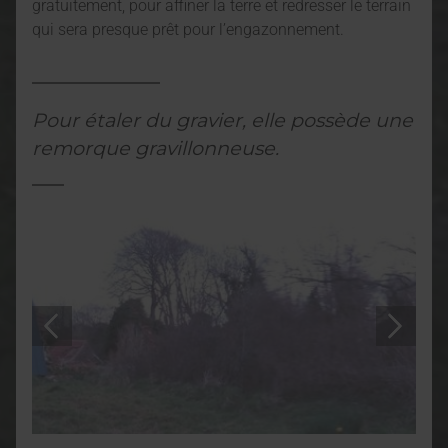
gratuitement, pour affiner la terre et redresser le terrain
qui sera presque prêt pour l’engazonnement.
Pour étaler du gravier, elle possède une
remorque gravillonneuse.