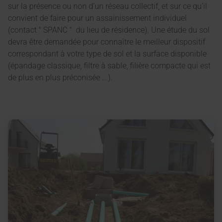
sur la présence ou non d’un réseau collectif, et sur ce qu’il
convient de faire pour un assainissement individuel
(contact " SPANC " du lieu de résidence). Une étude du sol
devra être demandée pour connaître le meilleur dispositif
correspondant à votre type de sol et la surface disponible
(épandage classique, filtre à sable, filière compacte qui est
de plus en plus préconisée ...).