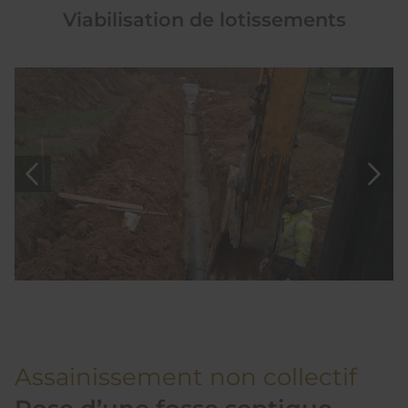
Viabilisation de lotissements
Assainissement non collectif