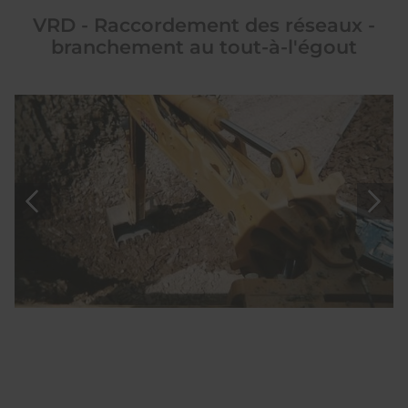
VRD - Raccordement des réseaux -
branchement au tout-à-l'égout