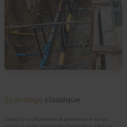
Épandage
classique
Lorsqu'il y a suffisamment de place et que le sol soit
correct au niveau perméabilité. En moyenne, il faut un