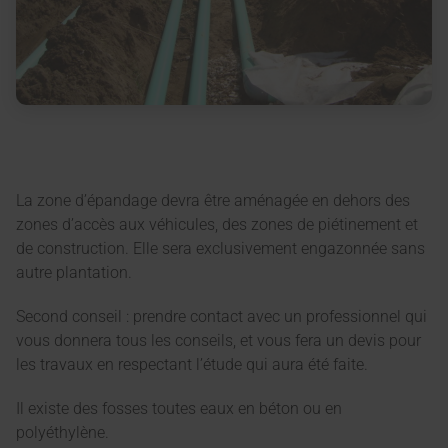
La zone d’épandage devra être aménagée en dehors des
zones d’accès aux véhicules, des zones de piétinement et
de construction. Elle sera exclusivement engazonnée sans
autre plantation.
Second conseil : prendre contact avec un professionnel qui
vous donnera tous les conseils, et vous fera un devis pour
les travaux en respectant l’étude qui aura été faite.
Il existe des fosses toutes eaux en béton ou en
polyéthylène.